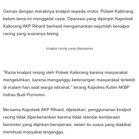
Gemas dengan maraknya knalpot sepeda motor, Polsek Kaliorang
belum lama ini menggelar razia. Opareasi yang dipimpin Kapolsek
Kaliorang AKP Rihard berhasil mengamankan sejumlah kenalpor
racing yang suaranya bising.
knalpot racing yang diamankan
“Razia knalpot resing oleh Polsek Kaliorang karena masyarakat
mengeluhkan, karena menganggu ketenangan masyarakat terlebih
di malam hari saat warga istirahat,” terang Kapolres Kutim AKBP
Indras Budi Purnomo.
Bersama Kapolsek AKP Rihard, dijelaskan, penggunanan knalpot
racing tidak diperkenankan karena tidak standar kendaraan
bermotor yang diijinkan beroperasi, selain itu suara yang diakibat
membuat masyakat terganggu.