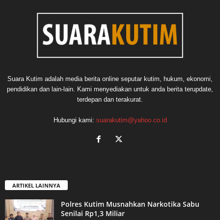
Suara Kutim adalah media berita online seputar kutim, hukum, ekonomi,
pendidikan dan lain-lain. Kami menyediakan untuk anda berita terupdate,
terdepan dan terakurat.
Hubungi kami:
suarakutim@yahoo.co.id
ARTIKEL LAINNYA
Polres Kutim Musnahkan Narkotika Sabu
Senilai Rp1,3 Miliar