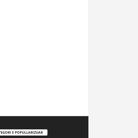
TEGORI E POPULLARIZUAR