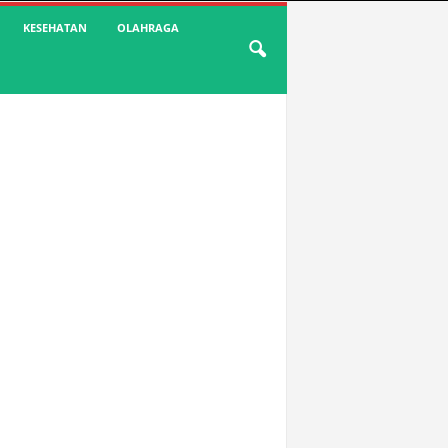
KESEHATAN
OLAHRAGA