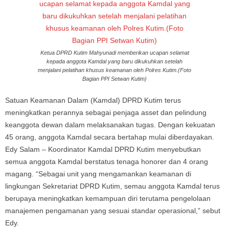
Ketua DPRD Kutim Mahyunadi memberikan ucapan selamat
kepada anggota Kamdal yang baru dikukuhkan setelah
menjalani pelatihan khusus keamanan oleh Polres Kutim.(Foto
Bagian PPI Setwan Kutim)
Satuan Keamanan Dalam (Kamdal) DPRD Kutim terus
meningkatkan perannya sebagai penjaga asset dan pelindung
keanggota dewan dalam melaksanakan tugas. Dengan kekuatan
45 orang, anggota Kamdal secara bertahap mulai diberdayakan.
Edy Salam – Koordinator Kamdal DPRD Kutim menyebutkan
semua anggota Kamdal berstatus tenaga honorer dan 4 orang
magang. “Sebagai unit yang mengamankan keamanan di
lingkungan Sekretariat DPRD Kutim, semau anggota Kamdal terus
berupaya meningkatkan kemampuan diri terutama pengelolaan
manajemen pengamanan yang sesuai standar operasional,” sebut
Edy.