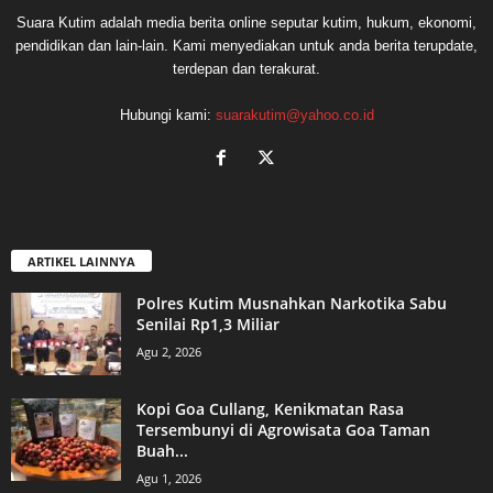
Suara Kutim adalah media berita online seputar kutim, hukum, ekonomi,
pendidikan dan lain-lain. Kami menyediakan untuk anda berita terupdate,
terdepan dan terakurat.
Hubungi kami:
suarakutim@yahoo.co.id
ARTIKEL LAINNYA
Polres Kutim Musnahkan Narkotika Sabu
Senilai Rp1,3 Miliar
Agu 2, 2026
Kopi Goa Cullang, Kenikmatan Rasa
Tersembunyi di Agrowisata Goa Taman
Buah...
Agu 1, 2026