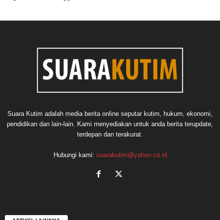
Suara Kutim adalah media berita online seputar kutim, hukum, ekonomi,
pendidikan dan lain-lain. Kami menyediakan untuk anda berita terupdate,
terdepan dan terakurat.
Hubungi kami:
suarakutim@yahoo.co.id