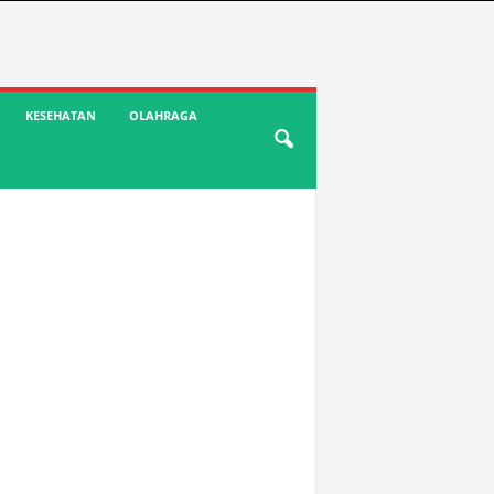
KESEHATAN
OLAHRAGA