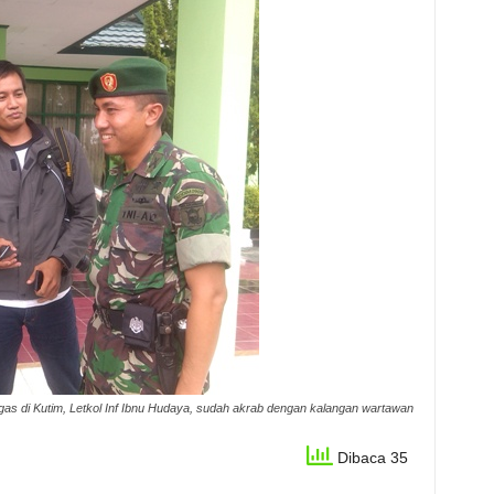
gas di Kutim, Letkol Inf Ibnu Hudaya, sudah akrab dengan kalangan wartawan
Dibaca 35