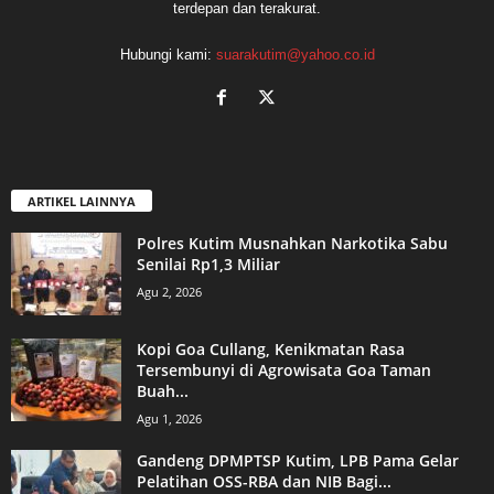
terdepan dan terakurat.
Hubungi kami:
suarakutim@yahoo.co.id
ARTIKEL LAINNYA
Polres Kutim Musnahkan Narkotika Sabu
Senilai Rp1,3 Miliar
Agu 2, 2026
Kopi Goa Cullang, Kenikmatan Rasa
Tersembunyi di Agrowisata Goa Taman
Buah...
Agu 1, 2026
Gandeng DPMPTSP Kutim, LPB Pama Gelar
Pelatihan OSS-RBA dan NIB Bagi...