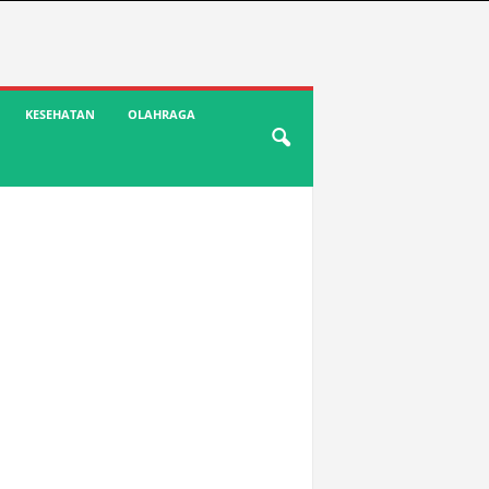
KESEHATAN
OLAHRAGA