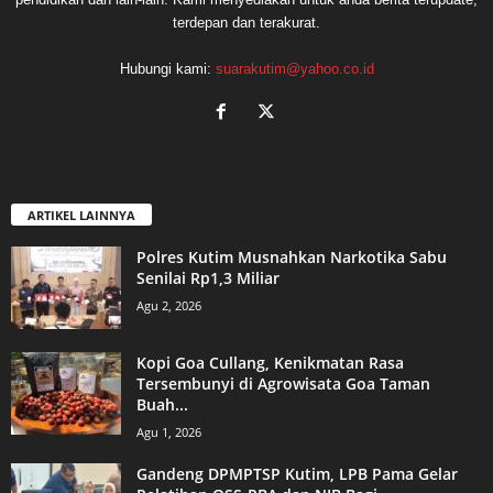
terdepan dan terakurat.
Hubungi kami:
suarakutim@yahoo.co.id
ARTIKEL LAINNYA
Polres Kutim Musnahkan Narkotika Sabu
Senilai Rp1,3 Miliar
Agu 2, 2026
Kopi Goa Cullang, Kenikmatan Rasa
Tersembunyi di Agrowisata Goa Taman
Buah...
Agu 1, 2026
Gandeng DPMPTSP Kutim, LPB Pama Gelar