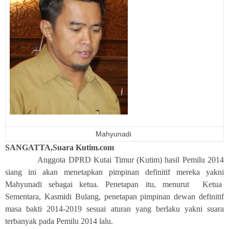
Mahyunadi
SANGATTA,Suara Kutim.com
Anggota DPRD Kutai Timur (Kutim) hasil Pemilu 2014
siang ini akan menetapkan pimpinan definitif mereka yakni
Mahyunadi sebagai ketua. Penetapan itu, menurut Ketua
Sementara, Kasmidi Bulang, penetapan pimpinan dewan definitif
masa bakti 2014-2019 sesuai aturan yang berlaku yakni suara
terbanyak pada Pemilu 2014 lalu.