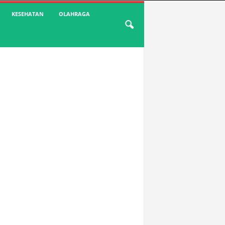
KESEHATAN
OLAHRAGA