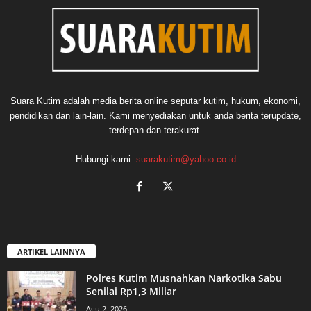
Suara Kutim adalah media berita online seputar kutim, hukum, ekonomi,
pendidikan dan lain-lain. Kami menyediakan untuk anda berita terupdate,
terdepan dan terakurat.
Hubungi kami:
suarakutim@yahoo.co.id
ARTIKEL LAINNYA
Polres Kutim Musnahkan Narkotika Sabu
Senilai Rp1,3 Miliar
Agu 2, 2026