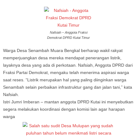
Nafsiah – Anggota Fraksi
Demokrat DPRD Kutai Timur
Warga Desa Senambah Muara Bengkal berharap wakil rakyat
memperjuangkan desa mereka mendapat penerangan listrik,
layaknya desa yang ada di perkotaan. Nafsiah, Anggota DPRD dari
Fraksi Partai Demokrat, mengaku telah menerima aspirasi warga
saat reses. “Listrik merupakan hal yang paling diinginkan warga
Senambah selain perbaikan infrastruktur gang dan jalan tani,” kata
Nafsiah.
Istri Jumri Imberan – mantan anggota DPRD Kutai ini menyebutkan
segera melakukan koordinasi dengan komisi lain agar harapan
warga