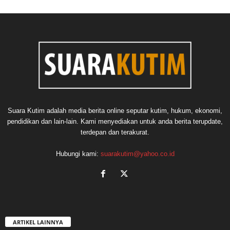
Suara Kutim adalah media berita online seputar kutim, hukum, ekonomi,
pendidikan dan lain-lain. Kami menyediakan untuk anda berita terupdate,
terdepan dan terakurat.
Hubungi kami:
suarakutim@yahoo.co.id
ARTIKEL LAINNYA