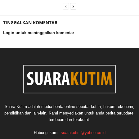
TINGGALKAN KOMENTAR
Login untuk meninggalkan komentar
Suara Kutim adalah media berita online seputar kutim, hukum, ekonomi,
pendidikan dan lain-lain. Kami menyediakan untuk anda berita terupdate,
terdepan dan terakurat.
Hubungi kami:
suarakutim@yahoo.co.id