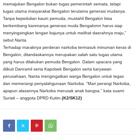
memajukan Bengalon bukan tugas pemerintah semata, tetapi
tugas utama masyarakat Bengalon terutama generasi mudanya.
Tanpa kepedulian kaum pemuda, mustahil Bengalon bisa
berkembang karenanya generasi muda Bengalomn harus siap
menyingsingkan lengan bajunya untuk melihat daerahnya maju,”
sebut Nanta.
Terhadap maraknya perderan narkoba termasuk minuman keras di
Bengalon, ditandaskannya merupakan salah satu tugas utama
yang harus dilakukan pemuda Bengalon. Dalam upacara yang
diikuti Danramil serta Kapolsek Bengalon serta karyawan
perusahaan, Nanta mengingatkan warga Bengalon untuk tegas
dan memerangi penyalahgunaan Narkoba. “Mari perangi Narkoba,
apapun alasannya Narkoba merusak anak bangsa,” kata suami
Suriati – anggota DPRD Kutim.
(K2/SK12)