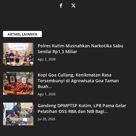
ARTIKEL LAINNYA
Polres Kutim Musnahkan Narkotika Sabu
Senilai Rp1,3 Miliar
Agu 2, 2026
Kopi Goa Cullang, Kenikmatan Rasa
Tersembunyi di Agrowisata Goa Taman
Buah...
Agu 1, 2026
Gandeng DPMPTSP Kutim, LPB Pama Gelar
Pelatihan OSS-RBA dan NIB Bagi...
Jul 28, 2026