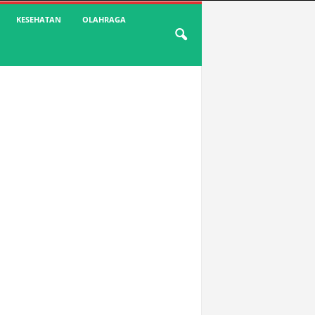
KESEHATAN
OLAHRAGA