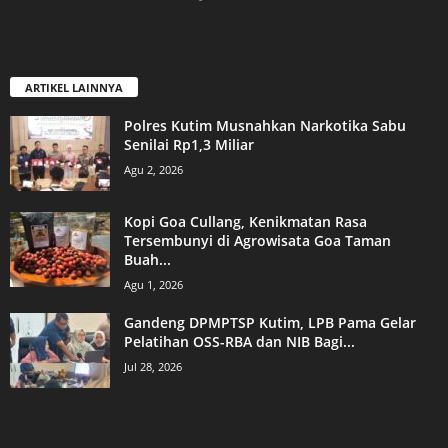
ARTIKEL LAINNYA
Polres Kutim Musnahkan Narkotika Sabu
Senilai Rp1,3 Miliar
Agu 2, 2026
Kopi Goa Cullang, Kenikmatan Rasa
Tersembunyi di Agrowisata Goa Taman
Buah...
Agu 1, 2026
Gandeng DPMPTSP Kutim, LPB Pama Gelar
Pelatihan OSS-RBA dan NIB Bagi...
Jul 28, 2026