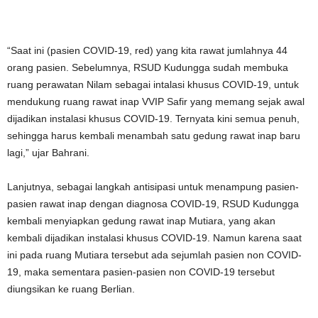
“Saat ini (pasien COVID-19, red) yang kita rawat jumlahnya 44
orang pasien. Sebelumnya, RSUD Kudungga sudah membuka
ruang perawatan Nilam sebagai intalasi khusus COVID-19, untuk
mendukung ruang rawat inap VVIP Safir yang memang sejak awal
dijadikan instalasi khusus COVID-19. Ternyata kini semua penuh,
sehingga harus kembali menambah satu gedung rawat inap baru
lagi,” ujar Bahrani.
Lanjutnya, sebagai langkah antisipasi untuk menampung pasien-
pasien rawat inap dengan diagnosa COVID-19, RSUD Kudungga
kembali menyiapkan gedung rawat inap Mutiara, yang akan
kembali dijadikan instalasi khusus COVID-19. Namun karena saat
ini pada ruang Mutiara tersebut ada sejumlah pasien non COVID-
19, maka sementara pasien-pasien non COVID-19 tersebut
diungsikan ke ruang Berlian.