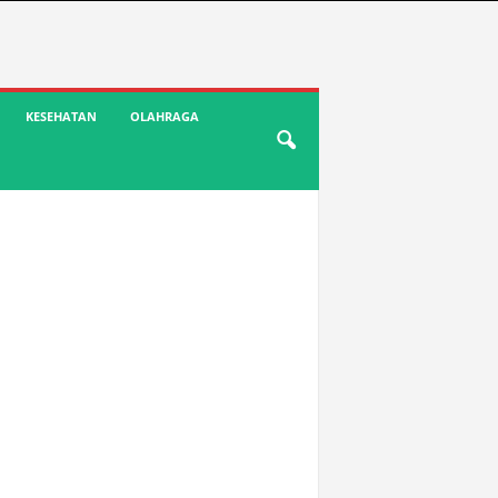
KESEHATAN
OLAHRAGA