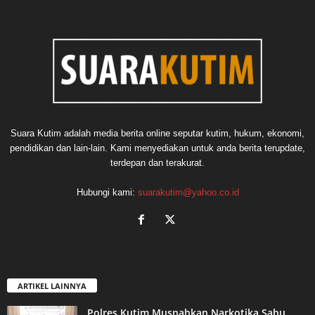
Suara Kutim adalah media berita online seputar kutim, hukum, ekonomi,
pendidikan dan lain-lain. Kami menyediakan untuk anda berita terupdate,
terdepan dan terakurat.
Hubungi kami:
suarakutim@yahoo.co.id
ARTIKEL LAINNYA
Polres Kutim Musnahkan Narkotika Sabu