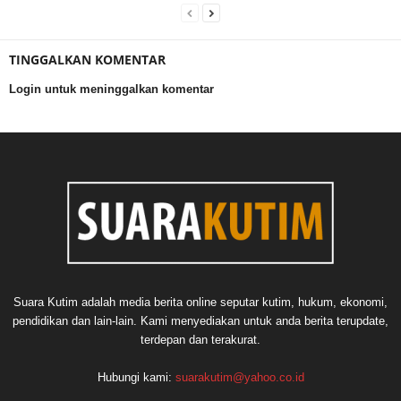
TINGGALKAN KOMENTAR
Login untuk meninggalkan komentar
Suara Kutim adalah media berita online seputar kutim, hukum, ekonomi,
pendidikan dan lain-lain. Kami menyediakan untuk anda berita terupdate,
terdepan dan terakurat.
Hubungi kami:
suarakutim@yahoo.co.id