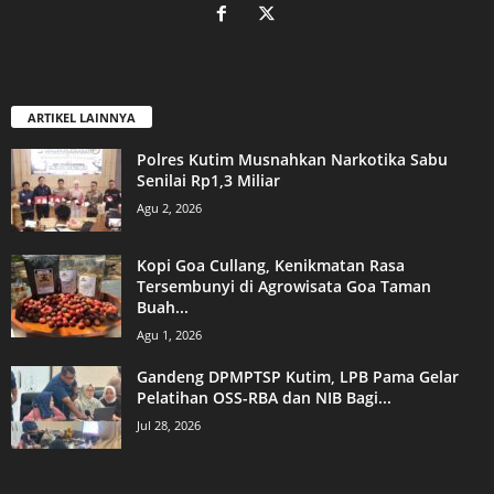
ARTIKEL LAINNYA
Polres Kutim Musnahkan Narkotika Sabu
Senilai Rp1,3 Miliar
Agu 2, 2026
Kopi Goa Cullang, Kenikmatan Rasa
Tersembunyi di Agrowisata Goa Taman
Buah...
Agu 1, 2026
Gandeng DPMPTSP Kutim, LPB Pama Gelar
Pelatihan OSS-RBA dan NIB Bagi...
Jul 28, 2026