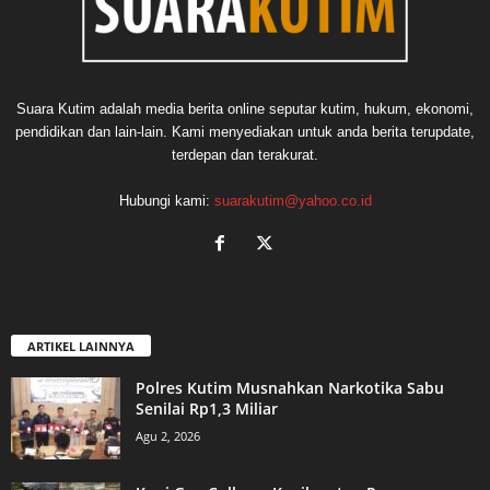
Suara Kutim adalah media berita online seputar kutim, hukum, ekonomi,
pendidikan dan lain-lain. Kami menyediakan untuk anda berita terupdate,
terdepan dan terakurat.
Hubungi kami:
suarakutim@yahoo.co.id
ARTIKEL LAINNYA
Polres Kutim Musnahkan Narkotika Sabu
Senilai Rp1,3 Miliar
Agu 2, 2026