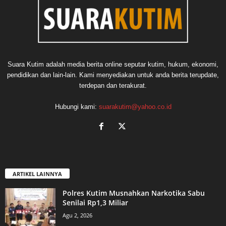
Suara Kutim adalah media berita online seputar kutim, hukum, ekonomi,
pendidikan dan lain-lain. Kami menyediakan untuk anda berita terupdate,
terdepan dan terakurat.
Hubungi kami:
suarakutim@yahoo.co.id
ARTIKEL LAINNYA
Polres Kutim Musnahkan Narkotika Sabu
Senilai Rp1,3 Miliar
Agu 2, 2026