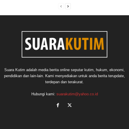
Suara Kutim adalah media berita online seputar kutim, hukum, ekonomi,
pendidikan dan lain-lain. Kami menyediakan untuk anda berita terupdate,
terdepan dan terakurat.
Hubungi kami:
suarakutim@yahoo.co.id