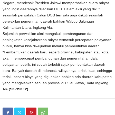
Negara, mendesak Presiden Jokowi memperhatikan suara rakyat
yang ingin daerahnya dijadikan DOB. Dalam aksi yang dikuti
sejumlah perwakilan Calon DOB ternyata juga diikuti sejumlah
perwakilan pemerintah daerah bahkan Wabup Bulungan
Kalimantan Utara, Ingkong Ala.
Sejumlah perwakilan aksi mengakui, pembangunan dan
peningkatan kesejahteraan rakyat termasuk percepatan pelayanan
publik, hanya bisa diwujudkan melalui pembentukan daerah.
“Pembentukan daerah baru seperti provinsi, kabupaten atau kota
akan mempercepat pembangunan dan pemerintahan dalam
pelayanan publik, ini sudah terbukti sejak pembentukan daerah
baru. Banyak daerah di Indonesia wilayahnya terlalu luas, sehingga
terlalu besart biaya yang digunakan bahkan ada daerah kabupaten
yang mengalahkan sebuah provinsi di Pulau Jawa,” kata Ingkong
Ala.
(SK7/SK12)