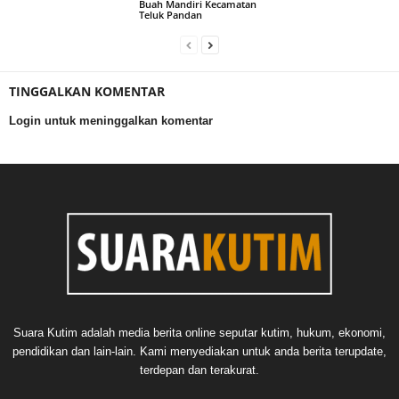
Buah Mandiri Kecamatan
Teluk Pandan
TINGGALKAN KOMENTAR
Login untuk meninggalkan komentar
Suara Kutim adalah media berita online seputar kutim, hukum, ekonomi,
pendidikan dan lain-lain. Kami menyediakan untuk anda berita terupdate,
terdepan dan terakurat.