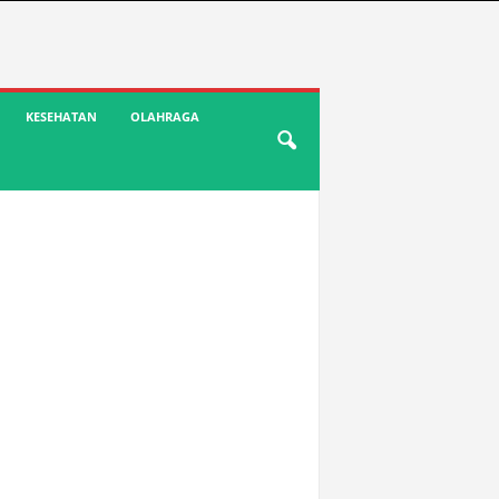
KESEHATAN
OLAHRAGA