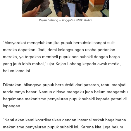
Kajan Lahang – Anggota DPRD Kutim
“Masyarakat mengeluhkan jika pupuk bersubsidi sangat sulit
mereka dapatkan. Jadi, demi kelangsungan usaha pertanian
mereka, ya terpaksa membeli pupuk non subsidi dengan harga
yang jauh lebih mahal,” ujar Kajan Lahang kepada awak media,
belum lama ini.
Dikatakan, hilangnya pupuk bersubsidi dari pasaran, tentu menjadi
tanda tanya besar. Namun dirinya mengaku juga belum mengetahu
bagaimana mekanisme penyaluran pupuk subsidi kepada petani di
lapangan.
“Nanti akan kami koordinasikan dengan instansi terkait bagaimana
mekanisme penyaluran pupuk subsidi ini. Karena kita juga belum