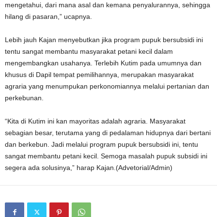
mengetahui, dari mana asal dan kemana penyalurannya, sehingga
hilang di pasaran,” ucapnya.
Lebih jauh Kajan menyebutkan jika program pupuk bersubsidi ini
tentu sangat membantu masyarakat petani kecil dalam
mengembangkan usahanya. Terlebih Kutim pada umumnya dan
khusus di Dapil tempat pemilihannya, merupakan masyarakat
agraria yang menumpukan perkonomiannya melalui pertanian dan
perkebunan.
“Kita di Kutim ini kan mayoritas adalah agraria. Masyarakat
sebagian besar, terutama yang di pedalaman hidupnya dari bertani
dan berkebun. Jadi melalui program pupuk bersubsidi ini, tentu
sangat membantu petani kecil. Semoga masalah pupuk subsidi ini
segera ada solusinya,” harap Kajan.(Advetorial/Admin)