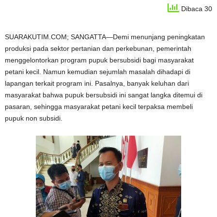
Dibaca 30
SUARAKUTIM.COM; SANGATTA—Demi menunjang peningkatan
produksi pada sektor pertanian dan perkebunan, pemerintah
menggelontorkan program pupuk bersubsidi bagi masyarakat
petani kecil. Namun kemudian sejumlah masalah dihadapi di
lapangan terkait program ini. Pasalnya, banyak keluhan dari
masyarakat bahwa pupuk bersubsidi ini sangat langka ditemui di
pasaran, sehingga masyarakat petani kecil terpaksa membeli
pupuk non subsidi.