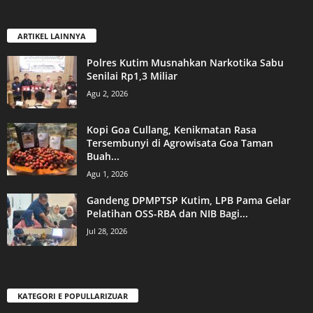
ARTIKEL LAINNYA
Polres Kutim Musnahkan Narkotika Sabu
Senilai Rp1,3 Miliar
Agu 2, 2026
Kopi Goa Cullang, Kenikmatan Rasa
Tersembunyi di Agrowisata Goa Taman
Buah...
Agu 1, 2026
Gandeng DPMPTSP Kutim, LPB Pama Gelar
Pelatihan OSS-RBA dan NIB Bagi...
Jul 28, 2026
KATEGORI E POPULLARIZUAR