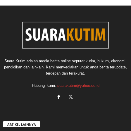
Suara Kutim adalah media berita online seputar kutim, hukum, ekonomi,
pendidikan dan lain-lain. Kami menyediakan untuk anda berita terupdate,
terdepan dan terakurat.
Hubungi kami:
suarakutim@yahoo.co.id
ARTIKEL LAINNYA