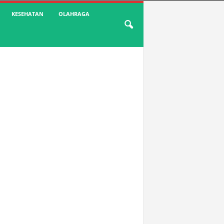
KESEHATAN
OLAHRAGA