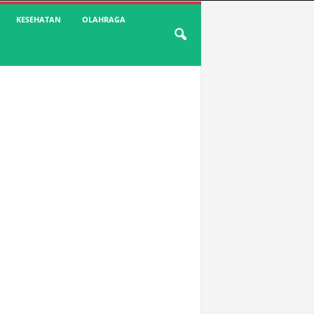
KESEHATAN
OLAHRAGA