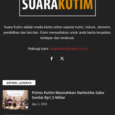
Suara Kutim adalah media berita online seputar kutim, hukum, ekonomi,
pendidikan dan lain-lain. Kami menyediakan untuk anda berita terupdate,
terdepan dan terakurat.
Hubungi kami:
suarakutim@yahoo.co.id
ARTIKEL LAINNYA
Polres Kutim Musnahkan Narkotika Sabu
Senilai Rp1,3 Miliar
Agu 2, 2026