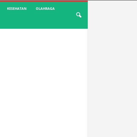
KESEHATAN
OLAHRAGA