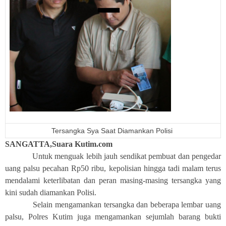
Tersangka Sya Saat Diamankan Polisi
SANGATTA,Suara Kutim.com
Untuk menguak lebih jauh sendikat pembuat dan pengedar
uang palsu pecahan Rp50 ribu, kepolisian hingga tadi malam terus
mendalami keterlibatan dan peran masing-masing tersangka yang
kini sudah diamankan Polisi.
Selain mengamankan tersangka dan beberapa lembar uang
palsu, Polres Kutim juga mengamankan sejumlah barang bukti