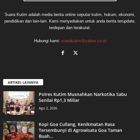
Suara Kutim adalah media berita online seputar kutim, hukum, ekonomi,
pendidikan dan lain-lain. Kami menyediakan untuk anda berita terupdate,
terdepan dan terakurat.
Hubungi kami:
suarakutim@yahoo.co.id
ARTIKEL LAINNYA
Polres Kutim Musnahkan Narkotika Sabu
Senilai Rp1,3 Miliar
Agu 2, 2026
Kopi Goa Cullang, Kenikmatan Rasa
Tersembunyi di Agrowisata Goa Taman
Buah...