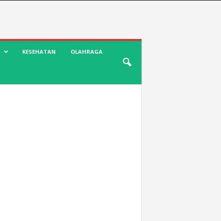
KESEHATAN
OLAHRAGA