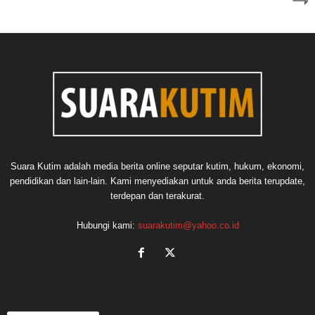
Suara Kutim adalah media berita online seputar kutim, hukum, ekonomi,
pendidikan dan lain-lain. Kami menyediakan untuk anda berita terupdate,
terdepan dan terakurat.
Hubungi kami:
suarakutim@yahoo.co.id