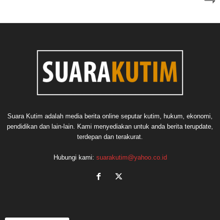
Suara Kutim adalah media berita online seputar kutim, hukum, ekonomi,
pendidikan dan lain-lain. Kami menyediakan untuk anda berita terupdate,
terdepan dan terakurat.
Hubungi kami:
suarakutim@yahoo.co.id