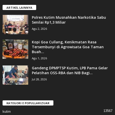
ARTIKEL LAINNYA
Polres Kutim Musnahkan Narkotika Sabu
Senilai Rp1,3 Miliar
Agu 2, 2026
Kopi Goa Cullang, Kenikmatan Rasa
Tersembunyi di Agrowisata Goa Taman
Buah...
Agu 1, 2026
Gandeng DPMPTSP Kutim, LPB Pama Gelar
Pelatihan OSS-RBA dan NIB Bagi...
Jul 28, 2026
KATEGORI E POPULLARIZUAR
13567
kutim