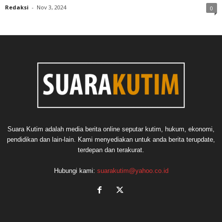
Redaksi
-
Nov 3, 2024
0
Suara Kutim adalah media berita online seputar kutim, hukum, ekonomi,
pendidikan dan lain-lain. Kami menyediakan untuk anda berita terupdate,
terdepan dan terakurat.
Hubungi kami:
suarakutim@yahoo.co.id