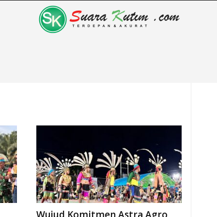
Wujud Komitmen Astra Agro