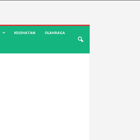
KESEHATAN
OLAHRAGA