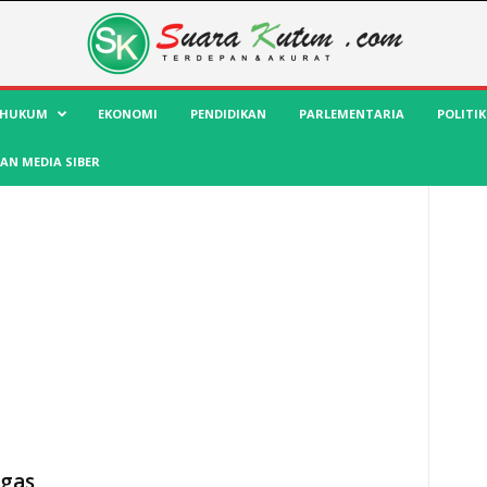
HUKUM
EKONOMI
PENDIDIKAN
PARLEMENTARIA
POLITIK
AN MEDIA SIBER
gas