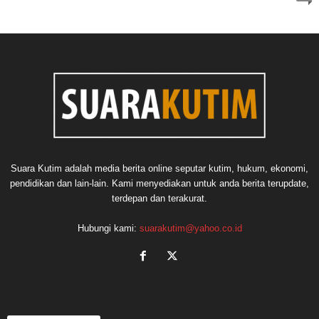
Suara Kutim adalah media berita online seputar kutim, hukum, ekonomi,
pendidikan dan lain-lain. Kami menyediakan untuk anda berita terupdate,
terdepan dan terakurat.
Hubungi kami:
suarakutim@yahoo.co.id