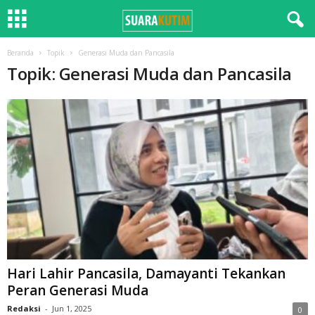
Beranda
Topik
Generasi Muda dan Pancasila
Topik: Generasi Muda dan Pancasila
Hari Lahir Pancasila, Damayanti Tekankan
Peran Generasi Muda
Redaksi
-
Jun 1, 2025
0