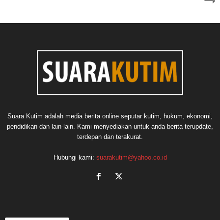
Suara Kutim adalah media berita online seputar kutim, hukum, ekonomi,
pendidikan dan lain-lain. Kami menyediakan untuk anda berita terupdate,
terdepan dan terakurat.
Hubungi kami:
suarakutim@yahoo.co.id