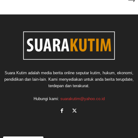
Suara Kutim adalah media berita online seputar kutim, hukum, ekonomi,
pendidikan dan lain-lain. Kami menyediakan untuk anda berita terupdate,
terdepan dan terakurat.
Hubungi kami:
suarakutim@yahoo.co.id