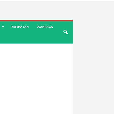
KESEHATAN
OLAHRAGA