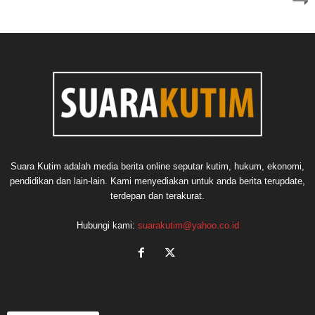
Suara Kutim adalah media berita online seputar kutim, hukum, ekonomi,
pendidikan dan lain-lain. Kami menyediakan untuk anda berita terupdate,
terdepan dan terakurat.
Hubungi kami:
suarakutim@yahoo.co.id