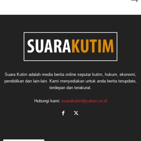
Suara Kutim adalah media berita online seputar kutim, hukum, ekonomi,
pendidikan dan lain-lain. Kami menyediakan untuk anda berita terupdate,
terdepan dan terakurat.
Hubungi kami:
suarakutim@yahoo.co.id