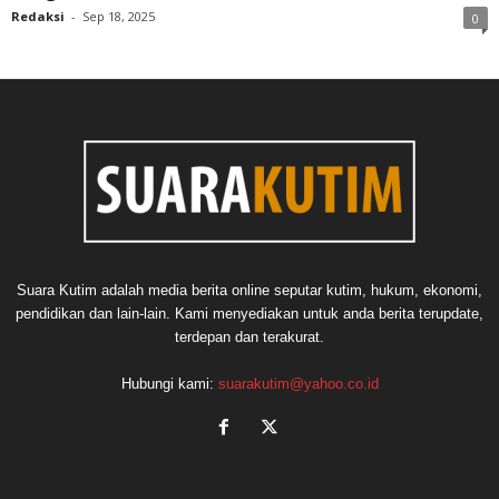
Redaksi
-
Sep 18, 2025
0
Suara Kutim adalah media berita online seputar kutim, hukum, ekonomi,
pendidikan dan lain-lain. Kami menyediakan untuk anda berita terupdate,
terdepan dan terakurat.
Hubungi kami:
suarakutim@yahoo.co.id