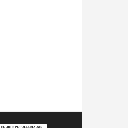
TEGORI E POPULLARIZUAR