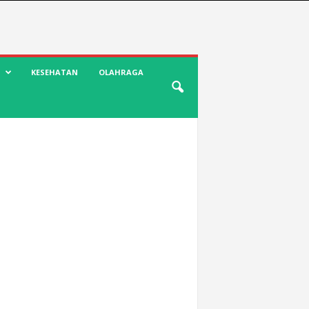
KESEHATAN
OLAHRAGA