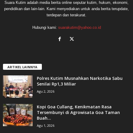
Suara Kutim adalah media berita online seputar kutim, hukum, ekonomi,
pendidikan dan lain-lain. Kami menyediakan untuk anda berita terupdate,
terdepan dan terakurat.
Hubungi kami:
suarakutim@yahoo.co.id
ARTIKEL LAINNYA
Polres Kutim Musnahkan Narkotika Sabu
Senilai Rp1,3 Miliar
Agu 2, 2026
Kopi Goa Cullang, Kenikmatan Rasa
Tersembunyi di Agrowisata Goa Taman
Buah...
Agu 1, 2026