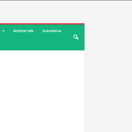
KESEHATAN
OLAHRAGA