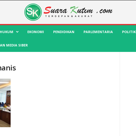
HUKUM
EKONOMI
PENDIDIKAN
PARLEMENTARIA
POLITIK
AN MEDIA SIBER
manis