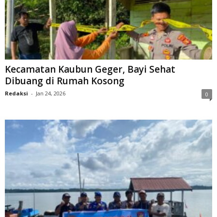
Kecamatan Kaubun Geger, Bayi Sehat
Dibuang di Rumah Kosong
Redaksi
-
Jan 24, 2026
0