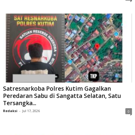
Satresnarkoba Polres Kutim Gagalkan
Peredaran Sabu di Sangatta Selatan, Satu
Tersangka...
Redaksi
-
Jul 17, 2026
0