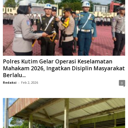
Polres Kutim Gelar Operasi Keselamatan
Mahakam 2026, Ingatkan Disiplin Masyarakat
Berlalu...
Redaksi
-
Feb 2, 2026
0