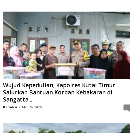
Wujud Kepedulian, Kapolres Kutai Timur
Salurkan Bantuan Korban Kebakaran di
Sangatta...
Redaksi
-
Mar 24, 2026
0