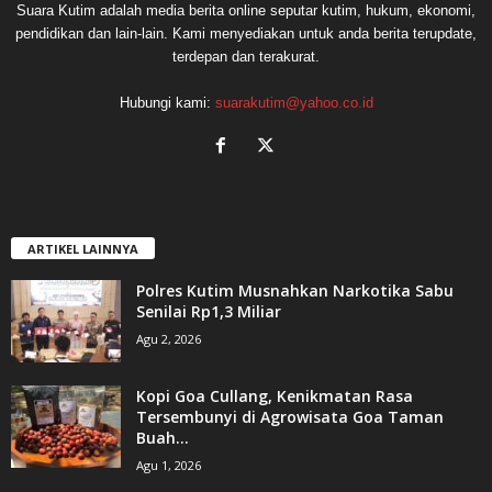
Suara Kutim adalah media berita online seputar kutim, hukum, ekonomi,
pendidikan dan lain-lain. Kami menyediakan untuk anda berita terupdate,
terdepan dan terakurat.
Hubungi kami:
suarakutim@yahoo.co.id
ARTIKEL LAINNYA
Polres Kutim Musnahkan Narkotika Sabu
Senilai Rp1,3 Miliar
Agu 2, 2026
Kopi Goa Cullang, Kenikmatan Rasa
Tersembunyi di Agrowisata Goa Taman
Buah...
Agu 1, 2026