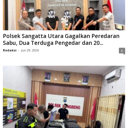
Polsek Sangatta Utara Gagalkan Peredaran
Sabu, Dua Terduga Pengedar dan 20...
Redaksi
-
Jun 29, 2026
0