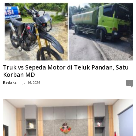
Truk vs Sepeda Motor di Teluk Pandan, Satu
Korban MD
Redaksi
-
Jul 16, 2026
0