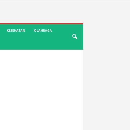
KESEHATAN
OLAHRAGA