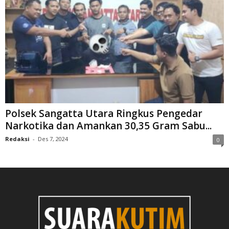
Polsek Sangatta Utara Ringkus Pengedar
Narkotika dan Amankan 30,35 Gram Sabu...
Redaksi
-
Des 7, 2024
0