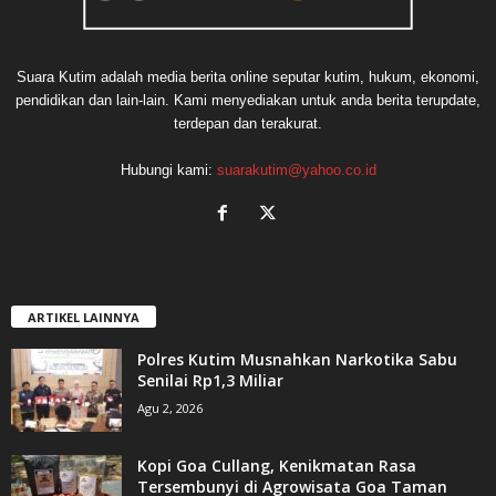
Suara Kutim adalah media berita online seputar kutim, hukum, ekonomi,
pendidikan dan lain-lain. Kami menyediakan untuk anda berita terupdate,
terdepan dan terakurat.
Hubungi kami:
suarakutim@yahoo.co.id
ARTIKEL LAINNYA
Polres Kutim Musnahkan Narkotika Sabu
Senilai Rp1,3 Miliar
Agu 2, 2026
Kopi Goa Cullang, Kenikmatan Rasa
Tersembunyi di Agrowisata Goa Taman